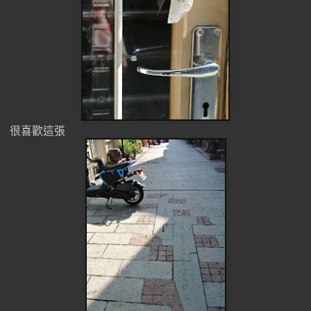
很喜歡這張