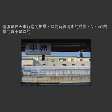
這張是在火車行進間拍攝，還能有很清晰的成像，Nikon1的
快門真不是蓋的