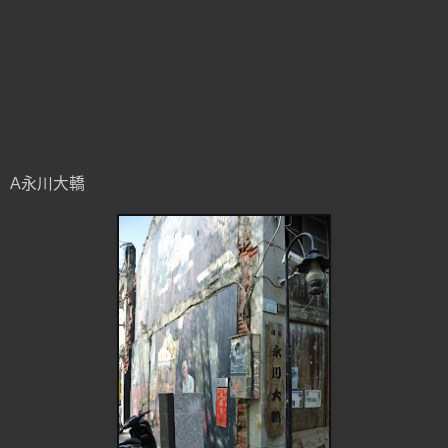
A永川大轎