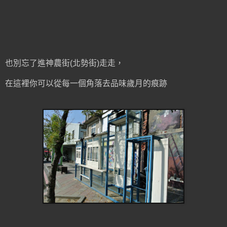
也別忘了進神農街(北勢街)走走，
在這裡你可以從每一個角落去品味歲月的痕跡