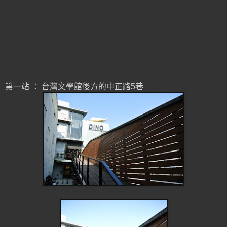
第一站 ： 台灣文學館後方的中正路5巷