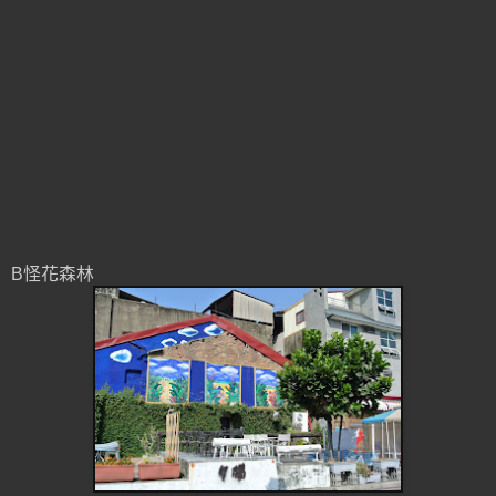
B怪花森林