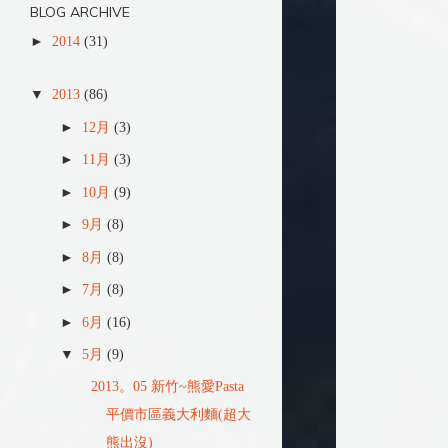
BLOG ARCHIVE
►
2014
(31)
▼
2013
(86)
►
12月
(3)
►
11月
(3)
►
10月
(9)
►
9月
(8)
►
8月
(8)
►
7月
(8)
►
6月
(16)
▼
5月
(9)
2013。05 新竹~熊愛Pasta
平價市區義大利麵(超大
熊出沒)