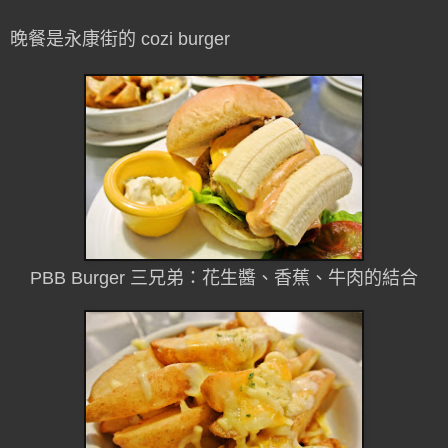
晚餐是永康街的 cozi burger
PBB Burger 三兄弟：花生醬、香蕉、牛肉的結合