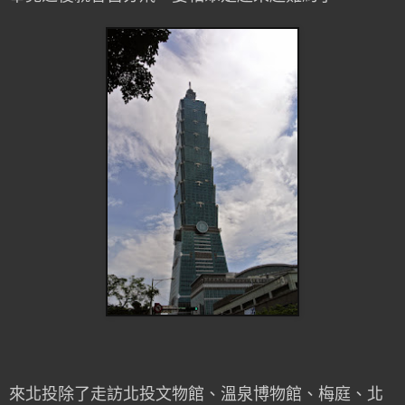
來北投除了走訪北投文物館、溫泉博物館、梅庭、北