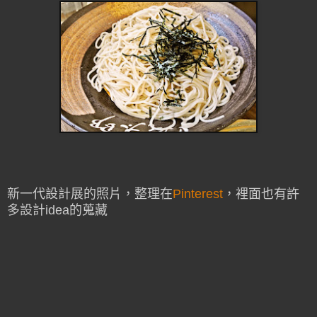
新一代設計展的照片，整理在
Pinterest
，裡面也有許
多設計idea的蒐藏