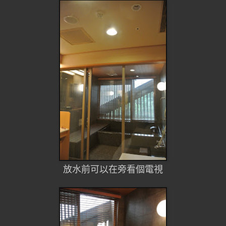
放水前可以在旁看個電視