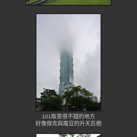
101取景很不錯的地方
好像傑克與魔豆的升天巨樹