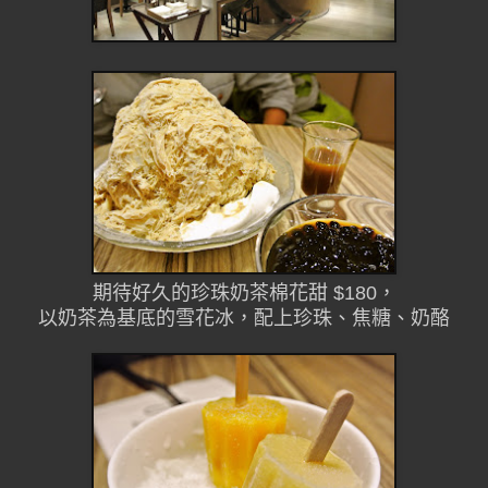
期待好久的珍珠奶茶棉花甜 $180，
以奶茶為基底的雪花冰，配上珍珠、焦糖、奶酪