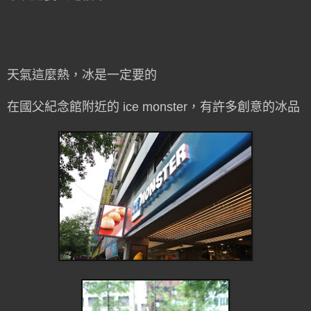
天氣這麼熱，冰是一定要的
在國父紀念館附近的 ice monster，有許多創意的冰品