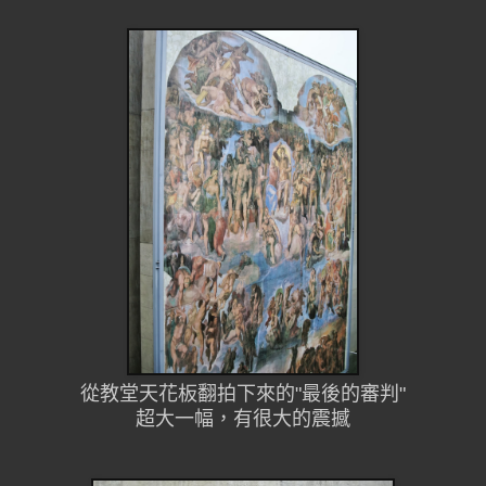
從教堂天花板翻拍下來的"最後的審判"
超大一幅，有很大的震撼