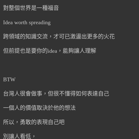
對整個世界是一種福音
Idea worth spreading
跨領域的知識交流，才可已激盪出更多的火花
但前提也是要你的idea，能夠讓人理解
BTW
台灣人很會做事，但很不懂得如何表達自己
一個人的價值取決於他的想法
所以，勇敢的表現自己吧
別讓人看低，