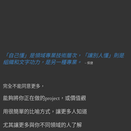
「自己懂」是領域專業技術層次，「讓別人懂」則是
組織和文字功力，是另一種專業。
~ 侯捷
完全不能同意更多，
能夠將你正在做的project，或價值觀
用很簡單的比喻方式，讓更多人知道
尤其讓更多與你不同領域的人了解